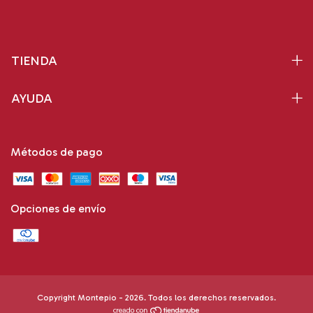
TIENDA
AYUDA
Métodos de pago
Opciones de envío
Copyright Montepio - 2026. Todos los derechos reservados.