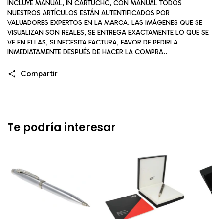
INCLUYE MANUAL, IN CARTUCHO, CON MANUAL TODOS
NUESTROS ARTÍCULOS ESTÁN AUTENTIFICADOS POR
VALUADORES EXPERTOS EN LA MARCA. LAS IMÁGENES QUE SE
VISUALIZAN SON REALES, SE ENTREGA EXACTAMENTE LO QUE SE
VE EN ELLAS, SI NECESITA FACTURA, FAVOR DE PEDIRLA
INMEDIATAMENTE DESPUÉS DE HACER LA COMPRA..
Compartir
Te podría interesar