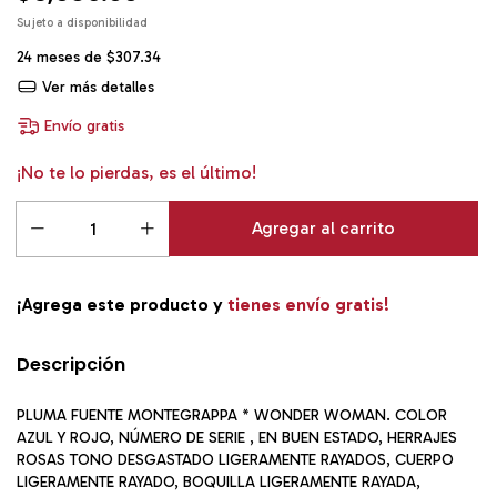
24
meses de
$307.34
Ver más detalles
Envío gratis
¡No te lo pierdas, es el último!
¡Agrega este producto y
tienes envío gratis!
Descripción
PLUMA FUENTE MONTEGRAPPA * WONDER WOMAN. COLOR
AZUL Y ROJO, NÚMERO DE SERIE , EN BUEN ESTADO, HERRAJES
ROSAS TONO DESGASTADO LIGERAMENTE RAYADOS, CUERPO
LIGERAMENTE RAYADO, BOQUILLA LIGERAMENTE RAYADA,