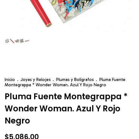
Inicio
.
Joyas y Relojes
.
Plumas y Bolígrafos
.
Pluma Fuente
Montegrappa * Wonder Woman. Azul Y Rojo Negro
Pluma Fuente Montegrappa *
Wonder Woman. Azul Y Rojo
Negro
$5,086.00