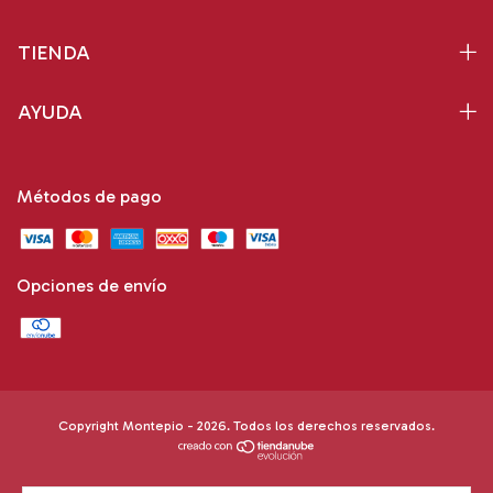
TIENDA
AYUDA
Métodos de pago
Opciones de envío
Copyright Montepio - 2026. Todos los derechos reservados.