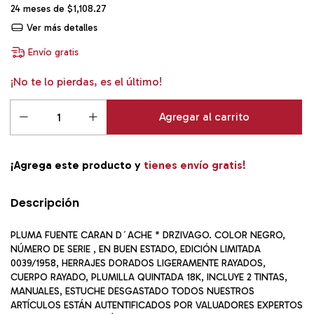
24
meses de
$1,108.27
Ver más detalles
Envío gratis
¡No te lo pierdas, es el último!
¡Agrega este producto y
tienes envío gratis!
Descripción
PLUMA FUENTE CARAN D´ACHE * DRZIVAGO. COLOR NEGRO,
NÚMERO DE SERIE , EN BUEN ESTADO, EDICIÓN LIMITADA
0039/1958, HERRAJES DORADOS LIGERAMENTE RAYADOS,
CUERPO RAYADO, PLUMILLA QUINTADA 18K, INCLUYE 2 TINTAS,
MANUALES, ESTUCHE DESGASTADO TODOS NUESTROS
ARTÍCULOS ESTÁN AUTENTIFICADOS POR VALUADORES EXPERTOS