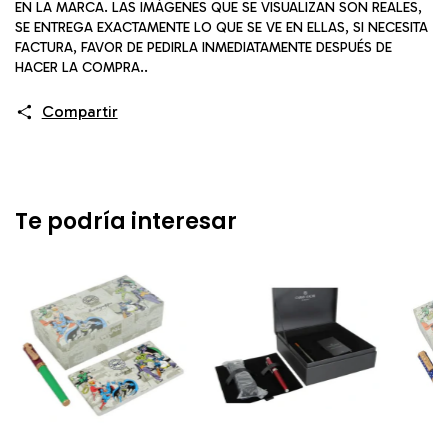
EN LA MARCA. LAS IMÁGENES QUE SE VISUALIZAN SON REALES,
SE ENTREGA EXACTAMENTE LO QUE SE VE EN ELLAS, SI NECESITA
FACTURA, FAVOR DE PEDIRLA INMEDIATAMENTE DESPUÉS DE
HACER LA COMPRA..
Compartir
Te podría interesar