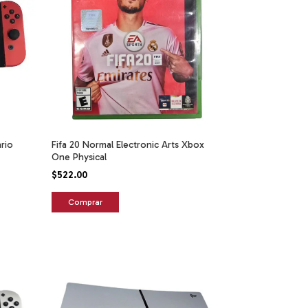
rio
Fifa 20 Normal Electronic Arts Xbox
One Physical
$522.00