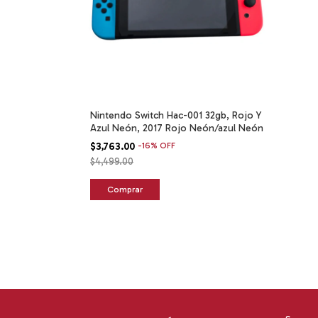
Nintendo Switch Hac-001 32gb, Rojo Y
Azul Neón, 2017 Rojo Neón/azul Neón
$3,763.00
-
16
%
OFF
$4,499.00