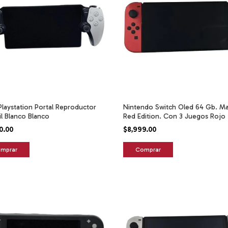
laystation Portal Reproductor
Nintendo Switch Oled 64 Gb. Ma
il Blanco Blanco
Red Edition. Con 3 Juegos Rojo
0.00
$8,999.00