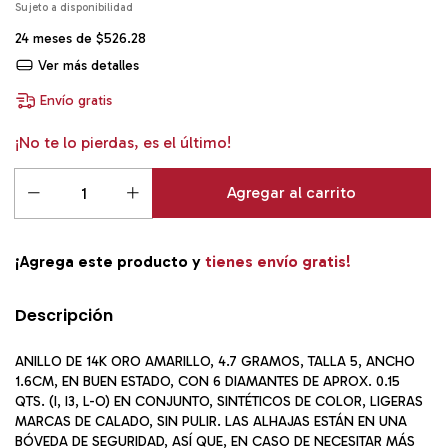
24
meses de
$526.28
Ver más detalles
Envío gratis
¡No te lo pierdas, es el último!
¡Agrega este producto y
tienes envío gratis!
Descripción
ANILLO DE 14K ORO AMARILLO, 4.7 GRAMOS, TALLA 5, ANCHO
1.6CM, EN BUEN ESTADO, CON 6 DIAMANTES DE APROX. 0.15
QTS. (I, I3, L-O) EN CONJUNTO, SINTÉTICOS DE COLOR, LIGERAS
MARCAS DE CALADO, SIN PULIR. LAS ALHAJAS ESTÁN EN UNA
BÓVEDA DE SEGURIDAD, ASÍ QUE, EN CASO DE NECESITAR MÁS