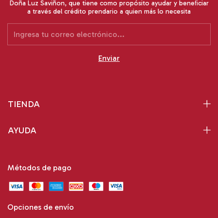
Doña Luz Saviñon, que tiene como propósito ayudar y beneﬁciar
a través del crédito prendario a quien más lo necesita
TIENDA
AYUDA
Métodos de pago
Opciones de envío