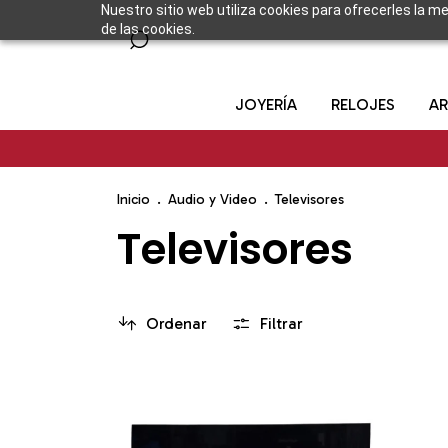
Nuestro sitio web utiliza cookies para ofrecerles la m
de las cookies.
JOYERÍA
RELOJES
AR
Inicio
.
Audio y Video
.
Televisores
Televisores
Ordenar
Filtrar