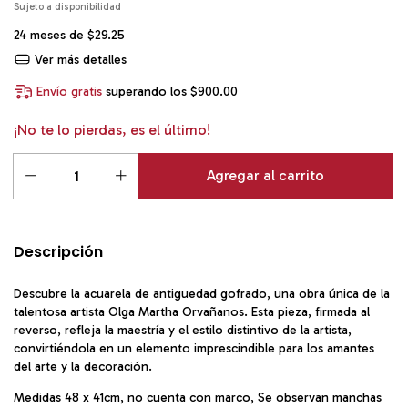
24
meses de
$29.25
Ver más detalles
Envío gratis
superando los
$900.00
¡No te lo pierdas, es el último!
Descripción
Descubre la acuarela de antiguedad gofrado, una obra única de la
talentosa artista Olga Martha Orvañanos. Esta pieza, firmada al
reverso, refleja la maestría y el estilo distintivo de la artista,
convirtiéndola en un elemento imprescindible para los amantes
del arte y la decoración.
Medidas 48 x 41cm, no cuenta con marco, Se observan manchas