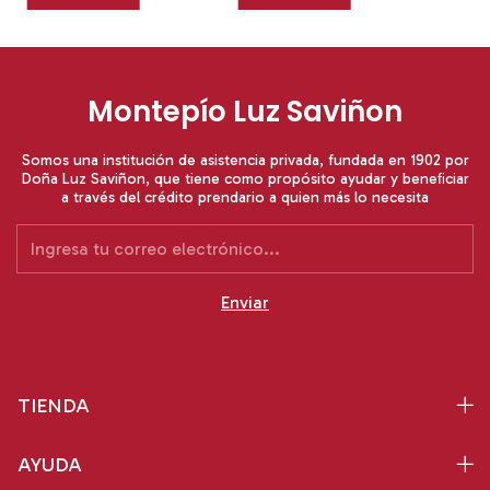
Montepío Luz Saviñon
Somos una institución de asistencia privada, fundada en 1902 por
Doña Luz Saviñon, que tiene como propósito ayudar y beneﬁciar
a través del crédito prendario a quien más lo necesita
TIENDA
AYUDA