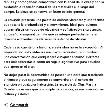
tenues y homogéneas compatibles con la edad de la obra y con la
oxidación o reacción natural de los materiales a lo largo del
tiempo. La pieza se conserva en buen estado general.
La acuarela presenta una paleta de colores vibrantes y una técnica
que resalta la profundidad y el movimiento, ideal para quienes
buscan añadir un toque de elegancia y sofisticación a su espacio.
Su diseño atemporal permite que se integre perfectamente en
diversos ambientes, desde salas de estar hasta oficinas.
Cada trazo cuenta una historia, y esta obra no es la excepción. Al
adquirirla, no solo obtienes una pieza decorativa, sino también
una conversación que enriquecerá cualquier entorno. Perfecta
para coleccionistas o como un regalo significativo para aquellos
que aprecian el arte.
No dejes pasar la oportunidad de poseer una obra que trasciende
el tiempo y que seguramente se convertirá en el centro de
atención en cualquier habitación. La acuarela de Olga Martha
Orvañanos es más que una simple decoración; es una inversión en
cultura y estética.
Compartir