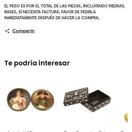
EL PESO ES POR EL TOTAL DE LAS PIEZAS, INCLUYENDO PIEDRAS,
BASES, SÍ NECESITA FACTURA, FAVOR DE PEDIRLA
INMEDIATAMENTE DESPUÉS DE HACER LA COMPRA.
Compartir
Te podría interesar