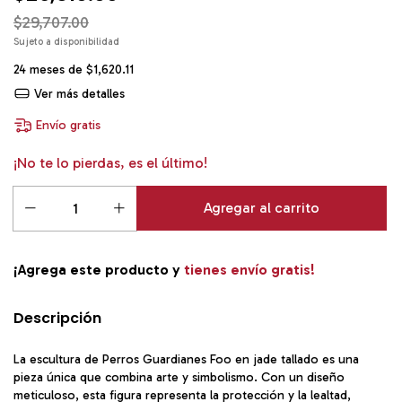
$29,707.00
24
meses de
$1,620.11
Ver más detalles
Envío gratis
¡No te lo pierdas, es el último!
¡Agrega este producto y
tienes envío gratis!
Descripción
La escultura de Perros Guardianes Foo en jade tallado es una
pieza única que combina arte y simbolismo. Con un diseño
meticuloso, esta figura representa la protección y la lealtad,