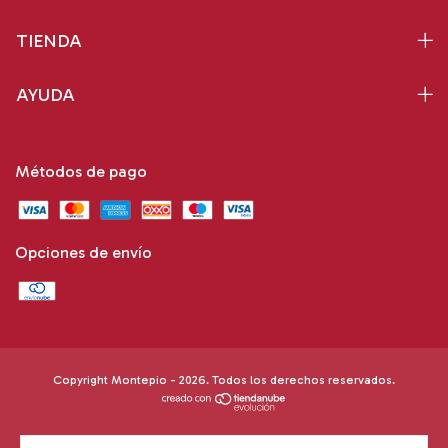
TIENDA
AYUDA
Métodos de pago
Opciones de envío
Copyright Montepio - 2026. Todos los derechos reservados.