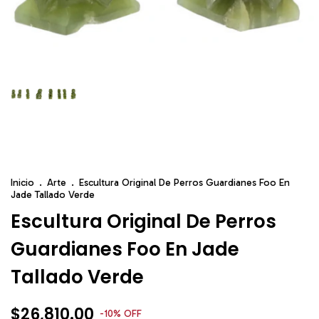
Inicio
.
Arte
.
Escultura Original De Perros Guardianes Foo En
Jade Tallado Verde
Escultura Original De Perros
Guardianes Foo En Jade
Tallado Verde
$26,810.00
-
10
%
OFF