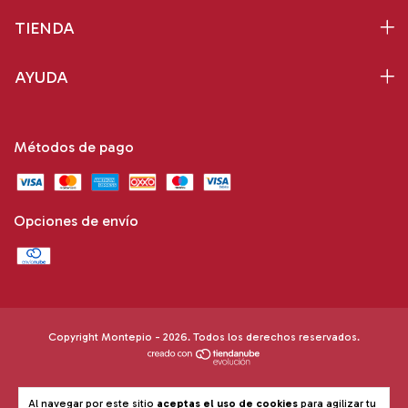
TIENDA
AYUDA
Métodos de pago
Opciones de envío
Copyright Montepio - 2026. Todos los derechos reservados.
Al navegar por este sitio
aceptas el uso de cookies
para agilizar tu