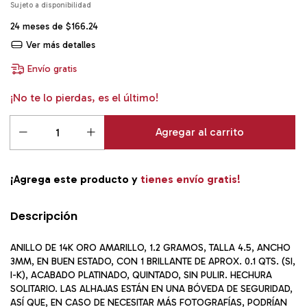
24
meses de
$166.24
Ver más detalles
Envío gratis
¡No te lo pierdas, es el último!
¡Agrega este producto y
tienes envío gratis!
Descripción
ANILLO DE 14K ORO AMARILLO, 1.2 GRAMOS, TALLA 4.5, ANCHO
3MM, EN BUEN ESTADO, CON 1 BRILLANTE DE APROX. 0.1 QTS. (SI,
I-K), ACABADO PLATINADO, QUINTADO, SIN PULIR. HECHURA
SOLITARIO. LAS ALHAJAS ESTÁN EN UNA BÓVEDA DE SEGURIDAD,
ASÍ QUE, EN CASO DE NECESITAR MÁS FOTOGRAFÍAS, PODRÍAN