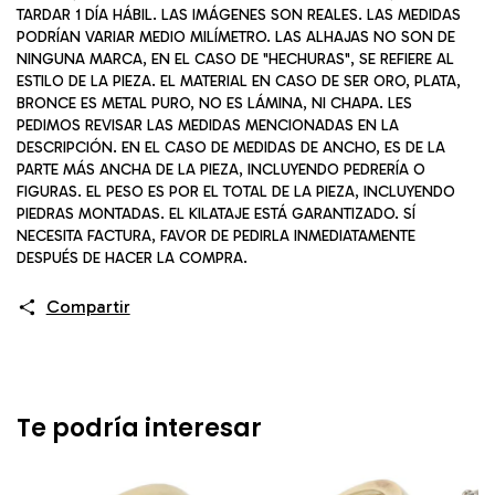
TARDAR 1 DÍA HÁBIL. LAS IMÁGENES SON REALES. LAS MEDIDAS
PODRÍAN VARIAR MEDIO MILÍMETRO. LAS ALHAJAS NO SON DE
NINGUNA MARCA, EN EL CASO DE "HECHURAS", SE REFIERE AL
ESTILO DE LA PIEZA. EL MATERIAL EN CASO DE SER ORO, PLATA,
BRONCE ES METAL PURO, NO ES LÁMINA, NI CHAPA. LES
PEDIMOS REVISAR LAS MEDIDAS MENCIONADAS EN LA
DESCRIPCIÓN. EN EL CASO DE MEDIDAS DE ANCHO, ES DE LA
PARTE MÁS ANCHA DE LA PIEZA, INCLUYENDO PEDRERÍA O
FIGURAS. EL PESO ES POR EL TOTAL DE LA PIEZA, INCLUYENDO
PIEDRAS MONTADAS. EL KILATAJE ESTÁ GARANTIZADO. SÍ
NECESITA FACTURA, FAVOR DE PEDIRLA INMEDIATAMENTE
DESPUÉS DE HACER LA COMPRA.
Compartir
Te podría interesar