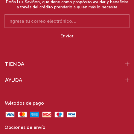
Doña Luz Saviñon, que tiene como propósito ayudar y beneﬁciar
a través del crédito prendario a quien más lo necesita
TIENDA
AYUDA
Métodos de pago
Opciones de envío