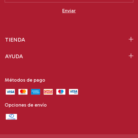
TIENDA
AYUDA
Métodos de pago
Opciones de envío