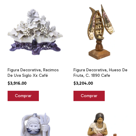
Figura Decorativa, Racimos
Figura Decorativa, Hueso De
De Uva Siglo Xx Café
Fruta, C. 1890 Cafe
$3,916.00
$3,204.00