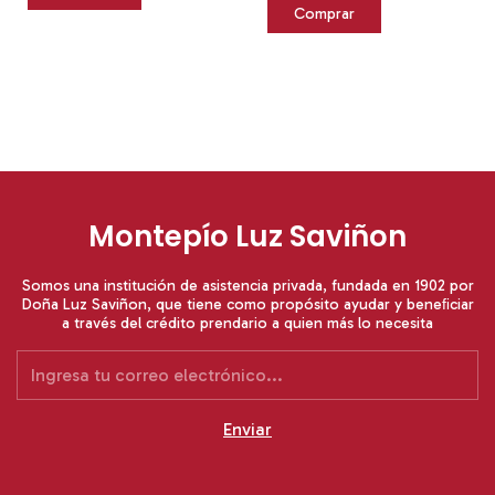
Montepío Luz Saviñon
Somos una institución de asistencia privada, fundada en 1902 por
Doña Luz Saviñon, que tiene como propósito ayudar y beneﬁciar
a través del crédito prendario a quien más lo necesita