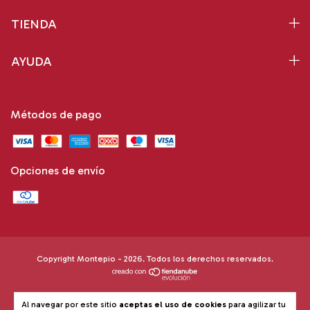
TIENDA
AYUDA
Métodos de pago
Opciones de envío
Copyright Montepio - 2026. Todos los derechos reservados.
Al navegar por este sitio
aceptas el uso de cookies
para agilizar tu