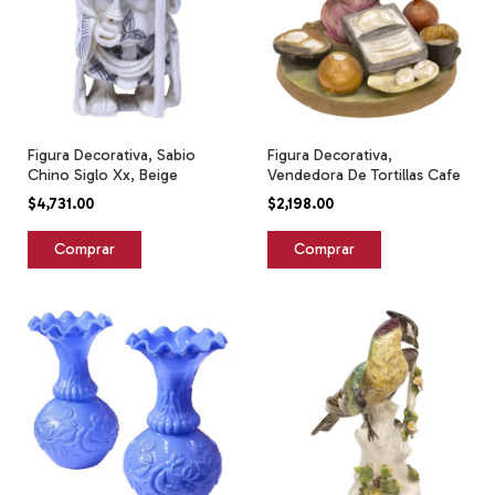
Figura Decorativa, Sabio
Figura Decorativa,
Chino Siglo Xx, Beige
Vendedora De Tortillas Cafe
$4,731.00
$2,198.00