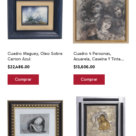
Cuadro Maguey, Oleo Sobre
Cuadro 4 Personas,
Carton Azul
Acuarela, Caseína Y Tinta
Sobre Papel
$22,486.00
$13,606.00