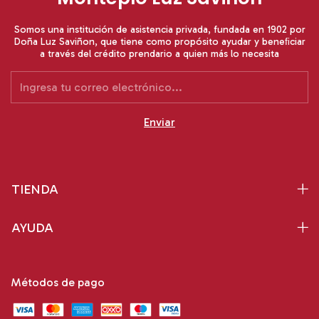
Somos una institución de asistencia privada, fundada en 1902 por
Doña Luz Saviñon, que tiene como propósito ayudar y beneﬁciar
a través del crédito prendario a quien más lo necesita
TIENDA
AYUDA
Métodos de pago