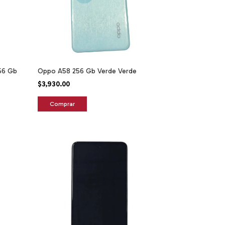
256 Gb
Oppo A58 256 Gb Verde Verde
$3,930.00