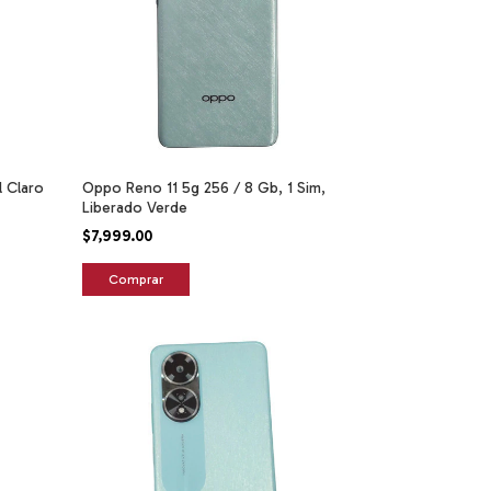
 Claro
Oppo Reno 11 5g 256 / 8 Gb, 1 Sim,
Liberado Verde
$7,999.00