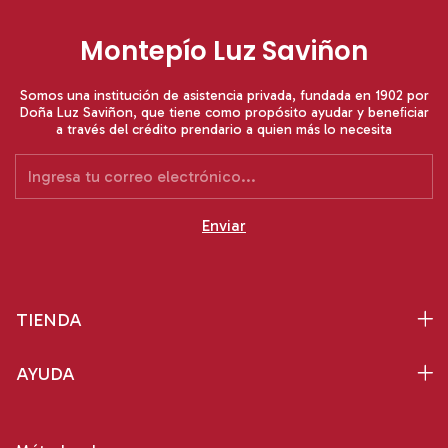
Montepío Luz Saviñon
Somos una institución de asistencia privada, fundada en 1902 por
Doña Luz Saviñon, que tiene como propósito ayudar y beneﬁciar
a través del crédito prendario a quien más lo necesita
TIENDA
AYUDA